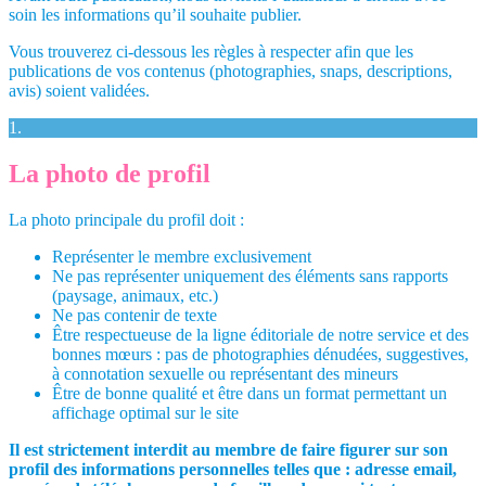
soin les informations qu’il souhaite publier.
Vous trouverez ci-dessous les règles à respecter afin que les
publications de vos contenus (photographies, snaps, descriptions,
avis) soient validées.
1.
La photo de profil
La photo principale du profil doit :
Représenter le membre exclusivement
Ne pas représenter uniquement des éléments sans rapports
(paysage, animaux, etc.)
Ne pas contenir de texte
Être respectueuse de la ligne éditoriale de notre service et des
bonnes mœurs : pas de photographies dénudées, suggestives,
à connotation sexuelle ou représentant des mineurs
Être de bonne qualité et être dans un format permettant un
affichage optimal sur le site
Il est strictement interdit au membre de faire figurer sur son
profil des informations personnelles telles que : adresse email,