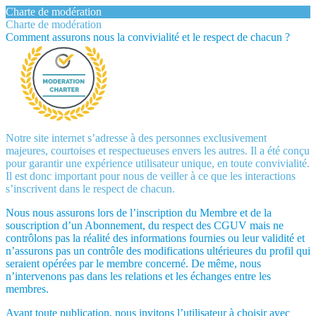
Charte de modération
Charte de modération
Comment assurons nous la convivialité et le respect de chacun ?
Notre site internet s’adresse à des personnes exclusivement
majeures, courtoises et respectueuses envers les autres. Il a été conçu
pour garantir une expérience utilisateur unique, en toute convivialité.
Il est donc important pour nous de veiller à ce que les interactions
s’inscrivent dans le respect de chacun.
Nous nous assurons lors de l’inscription du Membre et de la
souscription d’un Abonnement, du respect des CGUV mais ne
contrôlons pas la réalité des informations fournies ou leur validité et
n’assurons pas un contrôle des modifications ultérieures du profil qui
seraient opérées par le membre concerné. De même, nous
n’intervenons pas dans les relations et les échanges entre les
membres.
Avant toute publication, nous invitons l’utilisateur à choisir avec