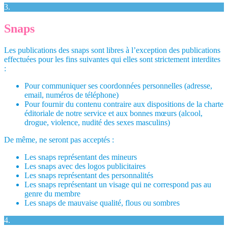
3.
Snaps
Les publications des snaps sont libres à l’exception des publications
effectuées pour les fins suivantes qui elles sont strictement interdites
:
Pour communiquer ses coordonnées personnelles (adresse,
email, numéros de téléphone)
Pour fournir du contenu contraire aux dispositions de la charte
éditoriale de notre service et aux bonnes mœurs (alcool,
drogue, violence, nudité des sexes masculins)
De même, ne seront pas acceptés :
Les snaps représentant des mineurs
Les snaps avec des logos publicitaires
Les snaps représentant des personnalités
Les snaps représentant un visage qui ne correspond pas au
genre du membre
Les snaps de mauvaise qualité, flous ou sombres
4.