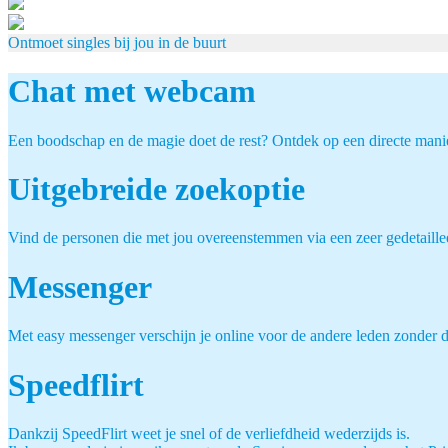
Ontmoet singles bij jou in de buurt
Chat met webcam
Een boodschap en de magie doet de rest? Ontdek op een directe mani
Uitgebreide zoekoptie
Vind de personen die met jou overeenstemmen via een zeer gedetaille
Messenger
Met easy messenger verschijn je online voor de andere leden zonder d
Speedflirt
Dankzij SpeedFlirt weet je snel of de verliefdheid wederzijds is.