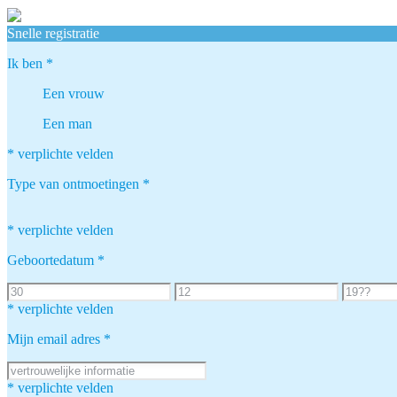
Snelle registratie
Ik ben
*
Een vrouw
Een man
* verplichte velden
Type van ontmoetingen
*
* verplichte velden
Geboortedatum
*
* verplichte velden
Mijn email adres
*
* verplichte velden